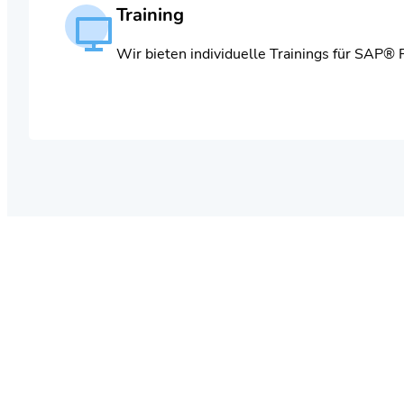
Training
Wir bieten individuelle Trainings für SAP® 