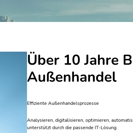
Über 10 Jahre 
Außenhandel
Effiziente Außenhandelsprozesse
Analysieren, digitalisieren, optimieren, automati
unterstützt durch die passende IT-Lösung.