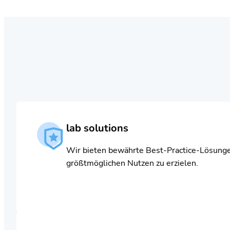
lab solutions
Wir bieten bewährte Best-Practice-Lösunge
größtmöglichen Nutzen zu erzielen.