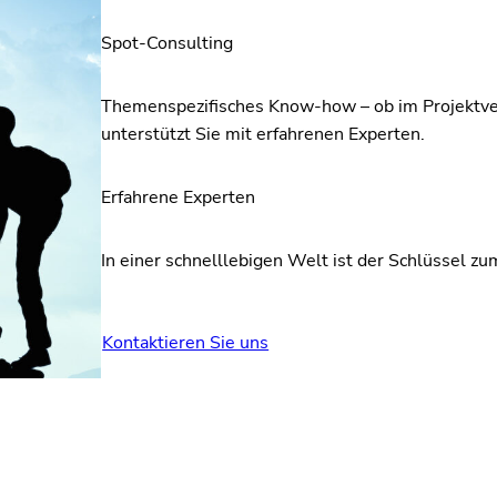
Spot-Consulting
Themenspezifisches Know-how – ob im Projektver
unterstützt Sie mit erfahrenen Experten.
Erfahrene Experten
In einer schnelllebigen Welt ist der Schlüssel zu
Kontaktieren Sie uns