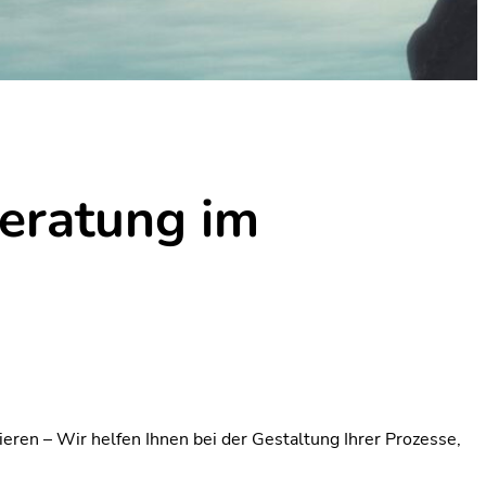
Beratung im
sieren – Wir helfen Ihnen bei der Gestaltung Ihrer Prozesse,