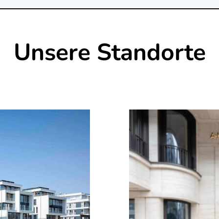
Unsere Standorte