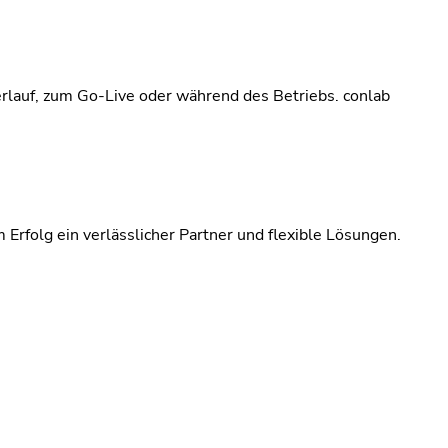
lauf, zum Go-Live oder während des Betriebs. conlab
m Erfolg ein verlässlicher Partner und flexible Lösungen.