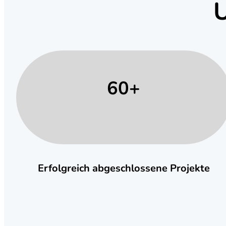
U
60+
Erfolgreich abgeschlossene Projekte