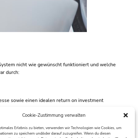
System nicht wie gewünscht funktioniert und welche
ar durch:
sse sowie einen idealen return on investment
Cookie-Zustimmung verwalten
ptimales Erlebnis zu bieten, verwenden wir Technologien wie Cookies, um
ationen zu speichern und/oder darauf zuzugreifen. Wenn du diesen