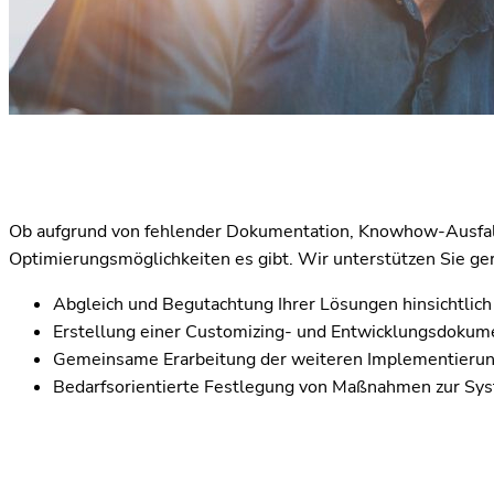
Ob aufgrund von fehlender Dokumentation, Knowhow-Ausfall o
Optimierungsmöglichkeiten es gibt. Wir unterstützen Sie ger
Abgleich und Begutachtung Ihrer Lösungen hinsichtlich 
Erstellung einer Customizing- und Entwicklungsdokum
Gemeinsame Erarbeitung der weiteren Implementierung
Bedarfsorientierte Festlegung von Maßnahmen zur Sy